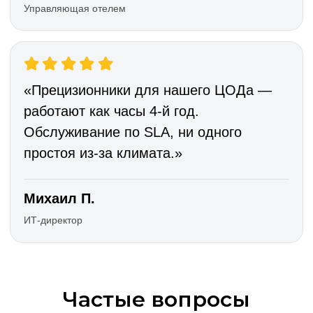
Частые вопросы