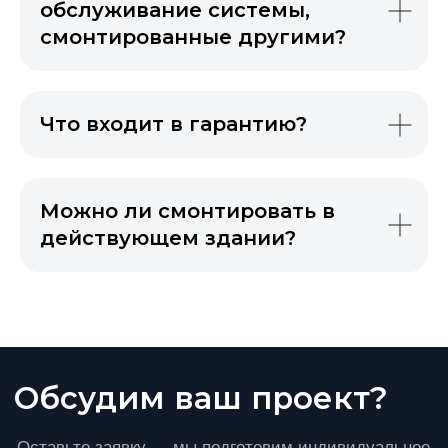
обслуживание системы,
смонтированные другими?
Что входит в гарантию?
Можно ли смонтировать в
действующем здании?