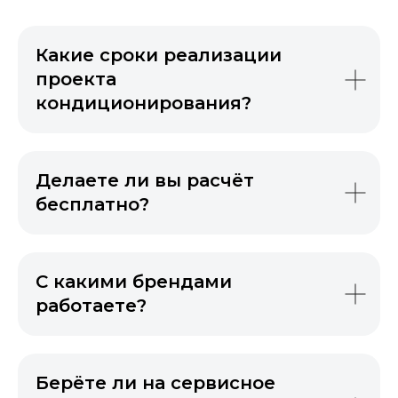
Какие сроки реализации
проекта
кондиционирования?
Делаете ли вы расчёт
бесплатно?
С какими брендами
работаете?
Берёте ли на сервисное