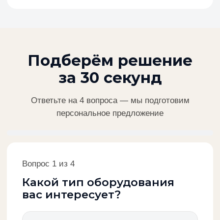
5 000 - 20 000м²
более 20 000 м²
Далее
Подберём решение за
30 секунд
Ответьте на 4 вопроса — мы подготовим
персональное предложение