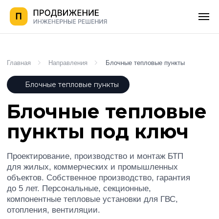
Главная
Направления
Блочные тепловые пункты
Блочные тепловые пункты
Блочные тепловые
пункты под ключ
Проектирование, производство и монтаж БТП
для жилых, коммерческих и промышленных
объектов. Собственное производство, гарантия
до 5 лет. Персональные, секционные,
компонентные тепловые установки для ГВС,
отопления, вентиляции.
Получить КП