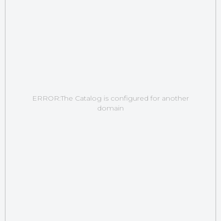
ERROR:The Catalog is configured for another
domain