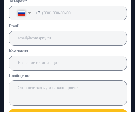
Политика конфиденциальности
© 2026 ООО «Продвижение». Все права защищены.
ИНН 7729456789 / ОГРН 1167746000000