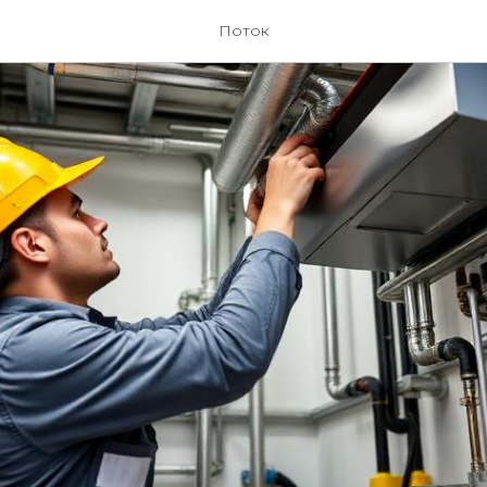
Поток