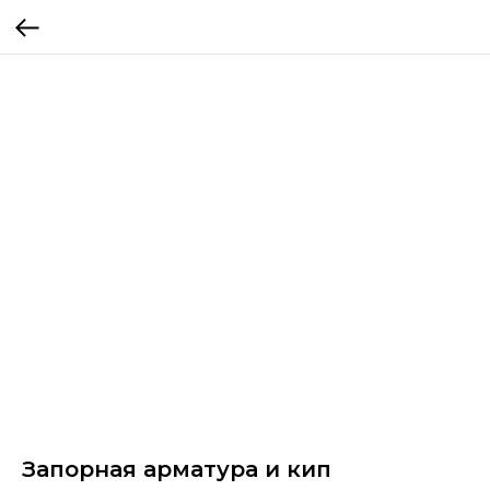
Запорная арматура и кип